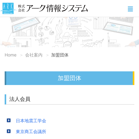
Home
会社案内
加盟団体
加盟団体
法人会員
日本地震工学会
東京商工会議所