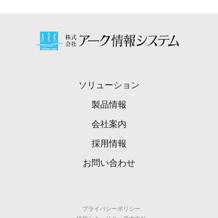
ソリューション
製品情報
会社案内
採用情報
お問い合わせ
プライバシーポリシー