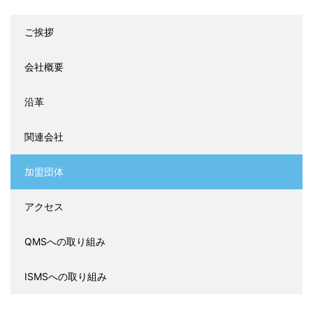
ご挨拶
会社概要
沿革
関連会社
加盟団体
アクセス
QMSへの取り組み
ISMSへの取り組み