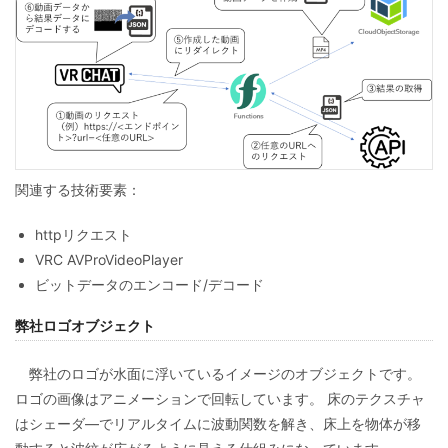
関連する技術要素：
httpリクエスト
VRC AVProVideoPlayer
ビットデータのエンコード/デコード
弊社ロゴオブジェクト
弊社のロゴが水面に浮いているイメージのオブジェクトです。
ロゴの画像はアニメーションで回転しています。 床のテクスチャ
はシェーダ―でリアルタイムに波動関数を解き、床上を物体が移