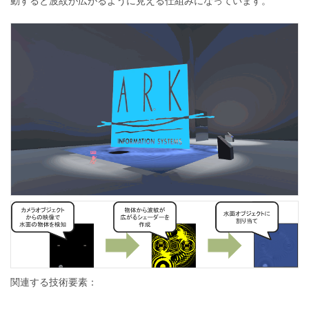
動すると波紋が広がるように見える仕組みになっています。
関連する技術要素：