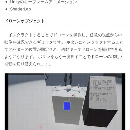
Unityのキーフレームアニメーション
ShaderLab
ドローンオブジェクト
インタラクトすることでドローンを操作し、任意の視点からの
映像を確認できるギミックです。 ボタンにインタラクトすること
でアバターの位置が固定され、移動キーでドローンを操作できる
ようになります。 ボタンをもう一度押すことでドローンの移動・
回転を切り替えられます。