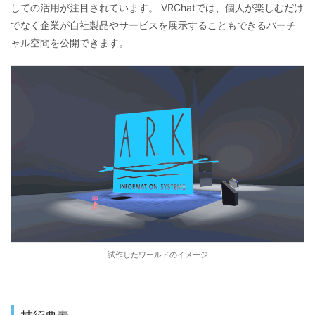
しての活用が注目されています。 VRChatでは、個人が楽しむだけ
でなく企業が自社製品やサービスを展示することもできるバーチ
ャル空間を公開できます。
試作したワールドのイメージ