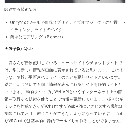
関連する技術要素：
Unityでのワールド作成（プリミティブオブジェクトの配置、ラ
イティング、ライトのベイク）
簡単なモデリング（Blender）
天気予報パネル
皆さんが普段使用しているニュースサイトやチャットサイトで
は、常に新しい情報が画面に表示されていると思います。 このよ
うな、情報が更新されるサイトのことを動的サイトといいます。
逆に、いつ開いても同じ情報が表示されるサイトを静的サイトと
いいます。 動的サイトではWebAPIというインターネット上の情
報を取得する技術を使うことで情報を更新しています。 様々なギ
ミックを作成できるVRChatですがWebAPIにアクセスする機能は
制限されており、使うことができないようになっています。 つま
りVRChatでは基本的に静的ワールドしか作ることができません。