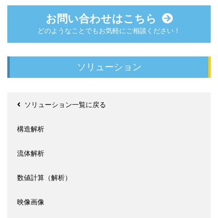
お問い合わせはこちら
どのようなことでもお気軽にご相談ください！
ソリューション
ソリューション一覧に戻る
構造解析
流体解析
数値計算（解析）
映像画像