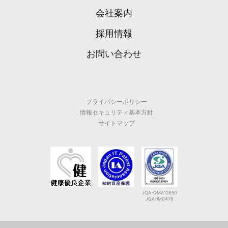
会社案内
採用情報
お問い合わせ
プライバシーポリシー
情報セキュリティ基本方針
サイトマップ
JQA-QMA12850
JQA-IM0478