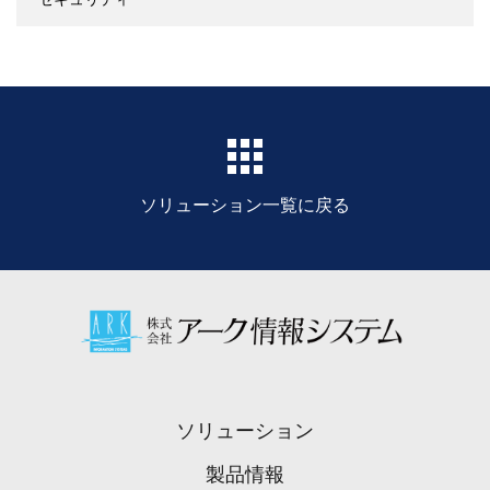

ソリューション一覧に戻る
ソリューション
製品情報