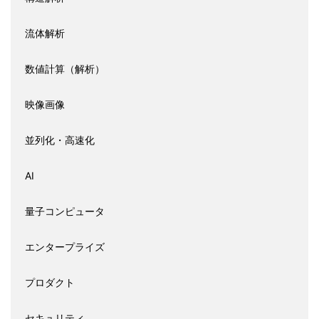
流体解析
数値計算（解析）
映像画像
並列化・高速化
AI
量子コンピュータ
エンタープライズ
プロダクト
セキュリティ