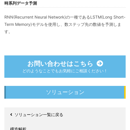
時系列データ予測
RNN(Recurrent Neural Network)の一種であるLSTM(Long Short-
Term Memory)モデルを使用し、数ステップ先の数値を予測しま
す。
お問い合わせはこちら
どのようなことでもお気軽にご相談ください！
ソリューション
ソリューション一覧に戻る
構造解析