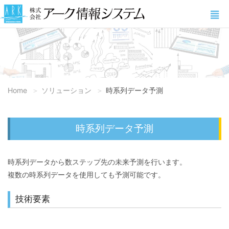
Home
ソリューション
時系列データ予測
時系列データ予測
時系列データから数ステップ先の未来予測を行います。
複数の時系列データを使用しても予測可能です。
技術要素